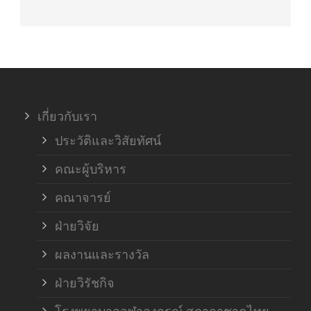
เกี่ยวกับเรา
ประวัติและวิสัยทัศน์
คณะผู้บริหาร
คณาจารย์
ฝ่ายวิจัย
ผลงานและรางวัล
ฝ่ายวิรัชกิจ