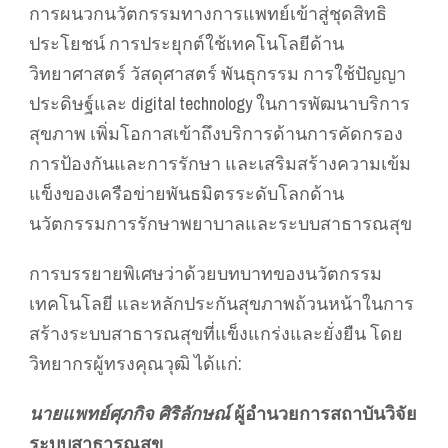
การผนวกนวัตกรรมทางการแพทย์เข้าสู่ชุดสิทธิ
ประโยชน์ การประยุกต์ใช้เทคโนโลยีด้าน
วิทยาศาสตร์ วัสดุศาสตร์ พันธุกรรม การใช้ปัญญา
ประดิษฐ์และ digital technology ในการพัฒนาบริการ
สุขภาพ เพิ่มโอกาสเข้าถึงบริการด้านการคัดกรอง
การป้องกันและการรักษา และเสริมสร้างความเข้ม
แข็งของเครือข่ายพันธมิตรระดับโลกด้าน
นวัตกรรมการรักษาพยาบาลและระบบสาธารณสุข
การบรรยายพิเศษว่าด้วยบทบาทของนวัตกรรม
เทคโนโลยี และหลักประกันสุขภาพถ้วนหน้าในการ
สร้างระบบสาธารณสุขที่แข็งแกร่งและยั่งยืน โดย
วิทยากรผู้ทรงคุณวุฒิ ได้แก่:
นายแพทย์ศุภกิจ ศิริลักษณ์
ผู้อำนวยการสถาบันวิจัย
ระบบสาธารณสุข