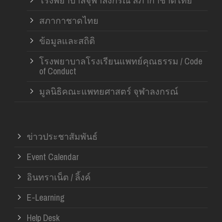
โรงพยาบาลจุฬาลงกรณ์ สภากาชาดไทย
สภากาชาดไทย
ข้อมูลและสถิติ
โรงพยาบาลโรงเรียนแพทย์คุณธรรม / Code
of Conduct
มูลนิธิคณะแพทยศาสตร์ จุฬาลงกรณ์
ข่าวประชาสัมพันธ์
Event Calendar
อินทราเน็ต / ลิ้งค์
E-Learning
Help Desk