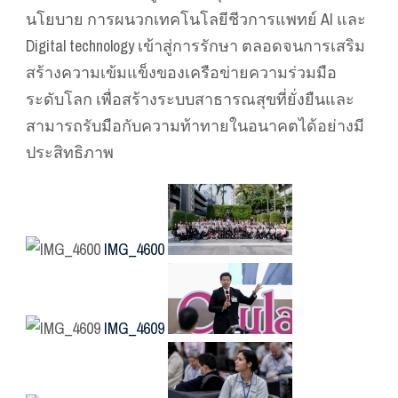
นโยบาย การผนวกเทคโนโลยีชีวการแพทย์ AI และ
Digital technology เข้าสู่การรักษา ตลอดจนการเสริม
สร้างความเข้มแข็งของเครือข่ายความร่วมมือ
ระดับโลก เพื่อสร้างระบบสาธารณสุขที่ยั่งยืนและ
สามารถรับมือกับความท้าทายในอนาคตได้อย่างมี
ประสิทธิภาพ
IMG_4600
IMG_4609