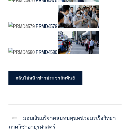
PRMD4570
PRMD4579
PRMD4580
กลับไปหน้าข่าวประชาสัมพันธ์
มอบเงินบริจาคสมทบทุนหน่วยมะเร็งวิทยา
ภาควิชาอายุรศาสตร์