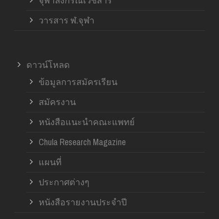
จุฬาลงกรณ์เวชสาร
วารสาร ฬ.จุฬา
ดาวน์โหลด
ข้อมูลการสมัครเรียน
สมัครงาน
หนังสือแนะนำคณะแพทย์
Chula Research Magazine
แผนที่
ประกาศต่างๆ
หนังสือรายงานประจำปี