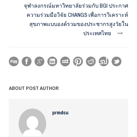
จุฬาลงกรณ์มหาวิทยาลัยร่วมกับ BGI ประกาศ
ความร่วมมือวิจัย CHANGS เพื่อการวิเคราะห์
สุขภาพแบบองค์รวมของประชากรสูงวัยใน
ประเทศไทย
ABOUT POST AUTHOR
prmdcu