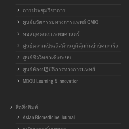
การประชุมวิชาการ
ศูนย์นวัตกรรมทางการแพทย์ CMIC
หอสมุดคณะแพทยศาสตร์
ศูนย์ความเป็นเลิศด้านภูมิคุ้มกันบำบัดมะเร็ง
ศูนย์ชีววิทยาเชิงระบบ
ศูนย์ห้องปฏิบัติการทางการแพทย์
MDCU Learning & Innovation
สื่อสิ่งพิมพ์
Asian Biomedicine Journal