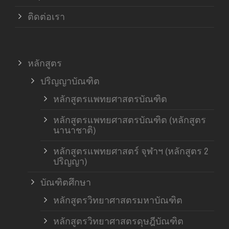
ติดต่อเรา
หลักสูตร
ปริญญาบัณฑิต
หลักสูตรแพทยศาสตรบัณฑิต
หลักสูตรแพทยศาสตรบัณฑิต (หลักสูตร
นานาชาติ)
หลักสูตรแพทยศาสตร์ จุฬาฯ (หลักสูตร 2
ปริญญา)
บัณฑิตศึกษา
หลักสูตรวิทยาศาสตรมหาบัณฑิต
หลักสูตรวิทยาศาสตรดุษฎีบัณฑิต