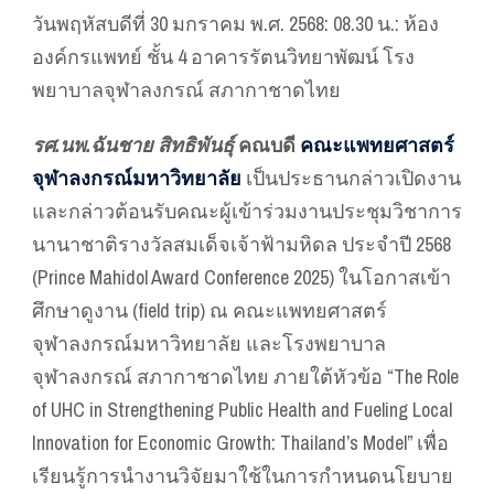
วันพฤหัสบดีที่ 30 มกราคม พ.ศ. 2568: 08.30 น.: ห้อง
องค์กรแพทย์ ชั้น 4 อาคารรัตนวิทยาพัฒน์ โรง
พยาบาลจุฬาลงกรณ์ สภากาชาดไทย
รศ.นพ.ฉันชาย สิทธิพันธุ์
คณบดี
คณะแพทยศาสตร์
จุฬาลงกรณ์มหาวิทยาลัย
เป็นประธานกล่าวเปิดงาน
และกล่าวต้อนรับคณะผู้เข้าร่วมงานประชุมวิชาการ
นานาชาติรางวัลสมเด็จเจ้าฟ้ามหิดล ประจำปี 2568
(Prince Mahidol Award Conference 2025) ในโอกาสเข้า
ศึกษาดูงาน (field trip) ณ คณะแพทยศาสตร์
จุฬาลงกรณ์มหาวิทยาลัย และโรงพยาบาล
จุฬาลงกรณ์ สภากาชาดไทย ภายใต้หัวข้อ “The Role
of UHC in Strengthening Public Health and Fueling Local
Innovation for Economic Growth: Thailand’s Model” เพื่อ
เรียนรู้การนำงานวิจัยมาใช้ในการกำหนดนโยบาย