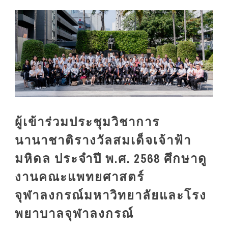
ผู้เข้าร่วมประชุมวิชาการ
นานาชาติรางวัลสมเด็จเจ้าฟ้า
มหิดล ประจำปี พ.ศ. 2568 ศึกษาดู
งานคณะแพทยศาสตร์
จุฬาลงกรณ์มหาวิทยาลัยและโรง
พยาบาลจุฬาลงกรณ์