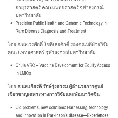
อายุรศาสตร์ คณะแพทยศาสตร์ จุฬาลงกรณ์
มหาวิทยาลัย
Precision Public Health and Genomic Technology in
Rare Disease Diagnosis and Treatment
โดย ศ.นพ.วรศักดิ์ โชติเลอศักดิ์ รองคณบดีฝ่ายวิจัย
คณะแพทยศาสตร์ จุฬาลงกรณ์มหาวิทยาลัย
Chula VRC – Vaccine Development for Equity Access
in LMICs
โดย
ศ.นพ.เกียรติ รักษ์รุ่งธรรม ผู้อำนวยการศูนย์
เชี่ยวชาญเฉพาะทางการวิจัยและพัฒนาวัคซีน
Old problems, new solutions: Harnessing technology
and innovation in Parkinson’s disease—Experiences