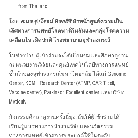
from Thailand
โดย
ศ.นพ.รุ่งโรจน์ ทิพยศิริ
หัวหน้าศูนย์ความเป็น
เลิศทางการแพทย์โรคพาร์กินสันและกลุ่มโรคความ
เคลื่อนไหวผิดปกติ โรงพยาบาลจุฬาลงกรณ์
ในช่วงบ่าย ผู้เข้าร่วมจะได้เยี่ยมชมและศึกษาดูงาน
ณ หน่วยงานวิจัยและศูนย์เทคโนโลยีทางการแพทย์
ชั้นนำของจุฬาลงกรณ์มหาวิทยาลัย ได้แก่ Genomic
Center, KCMH Research Center (ATMP, CAR T cell,
Vaccine center), Parkinson Excellent center และบริษัท
Meticuly
กิจกรรมศึกษาดูงานครั้งนี้มุ่งเน้นให้ผู้เข้าร่วมได้
เรียนรู้แนวทางการนำงานวิจัยและนวัตกรรม
ทางการแพทย์เข้าสู่การประยุกต์ใช้ในระดับ