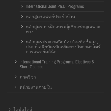
International Joint Ph.D. Programs
หลักสูตรแพทย์ประจำบ้าน
หลักสูตรการฝึกอบรมผู้เชี่ยวชาญเฉพาะ
ทาง
หลักสูตรประกาศนียบัตรบัณฑิตชั้นสูง /
ประกาศนียบัตรบัณฑิตทางวิทยาศาสตร์
การแพทย์คลินิก
International Training Programs, Electives &
Short Courses
ภาควิชา
หน่วยงานภายใน
ไลฟ์สไตล์