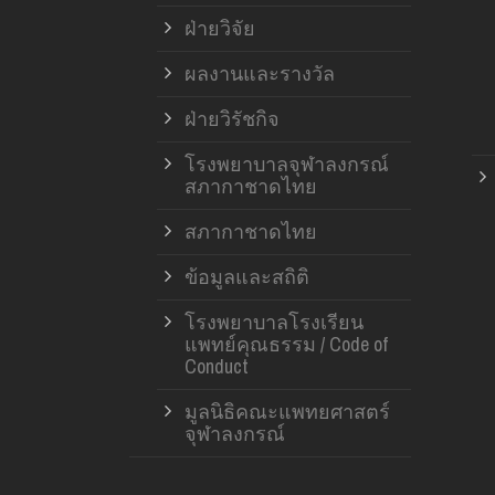
ฝ่ายวิจัย
ผลงานและรางวัล
ฝ่ายวิรัชกิจ
โรงพยาบาลจุฬาลงกรณ์
สภากาชาดไทย
สภากาชาดไทย
ข้อมูลและสถิติ
โรงพยาบาลโรงเรียน
แพทย์คุณธรรม / Code of
Conduct
มูลนิธิคณะแพทยศาสตร์
จุฬาลงกรณ์