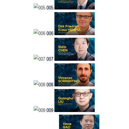
005
006
007
008
009