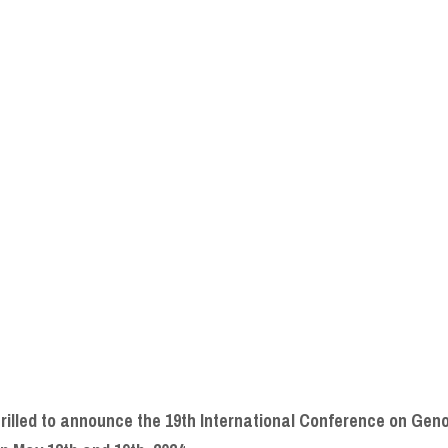
rilled to announce the 19th International Conference on Geno