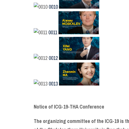
0010
0011
0012
0013
Notice of ICG-19-THA Conference
The organizing committee of the ICG-19 is th