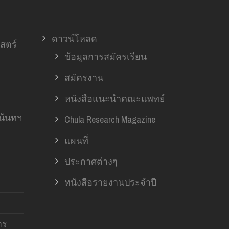
ดาวน์โหลด
สตร์
ข้อมูลการสมัครเรียน
สมัครงาน
หนังสือแนะนำคณะแพทย์
านันทฯ
Chula Research Magazine
แผนที่
ประกาศต่างๆ
หนังสือรายงานประจำปี
าร