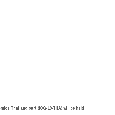
mics Thailand part (ICG-19-THA) will be held