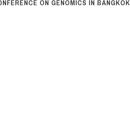
CONFERENCE ON GENOMICS IN BANGKO