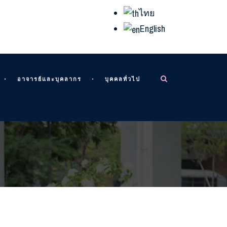
ไทย
English
อาจารย์และบุคลากร
บุคคลทั่วไป