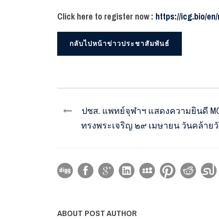
Click here to register now :
https://icg.bio/en
กลับไปหน้าข่าวประชาสัมพันธ์
ปชส. แพทย์จุฬาฯ แสดงความยินดี MC
ทรงพระเจริญ ๒๙ เมษายน วันคล้ายวันป
ABOUT POST AUTHOR