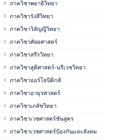
ภาควิชาพยาธิวิทยา
ภาควิชาวิสั
ภาควิชารังสีวิทยา
ภาควิชาวิสัญญีวิทยา
ภาควิชาเวชศ
ภาควิชาศัลยศาสตร์
ภาควิชาเวชศ
ภาควิชาสรีรวิทยา
ภาควิชาสูติศาสตร์-นรีเวชวิทยา
ภาควิชาเวชศ
ภาควิชาออร์โธปิดิกส์
ภาควิชาอายุรศาสตร์
ภาควิชาศัลย
ภาควิชาเภสัชวิทยา
ภาควิชาสรีร
ภาควิชาเวชศาสตร์ชันสูตร
ภาควิชาเวชศาสตร์ป้องกันและสังคม
ภาควิชาสูติ