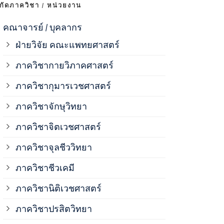
งกัดภาควิชา / หน่วยงาน
ภาควิชาจุลช
คณาจารย์ / บุคลากร
ฝ่ายวิจัย คณะแพทยศาสตร์
ภาควิชาชีวเ
ภาควิชากายวิภาคศาสตร์
ภาควิชากุมารเวชศาสตร์
ภาควิชานิติ
ภาควิชาจักษุวิทยา
ภาควิชาปรสิ
ภาควิชาจิตเวชศาสตร์
ภาควิชาจุลชีววิทยา
ภาควิชาพยาธ
ภาควิชาชีวเคมี
ภาควิชาเภสั
ภาควิชานิติเวชศาสตร์
ภาควิชาปรสิตวิทยา
ภาควิชารังสี