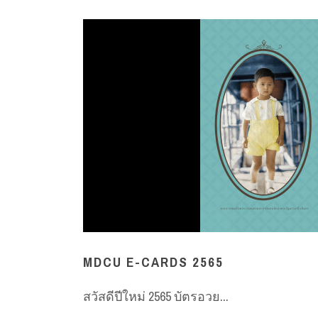
MDCU E-CARDS 2565
สวัสดีปีใหม่ 2565 บัตรอวย...