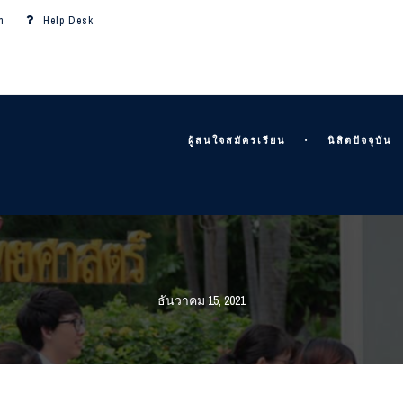
m
Help Desk
ผู้สนใจสมัครเรียน
นิสิตปัจจุบัน
ธันวาคม 15, 2021