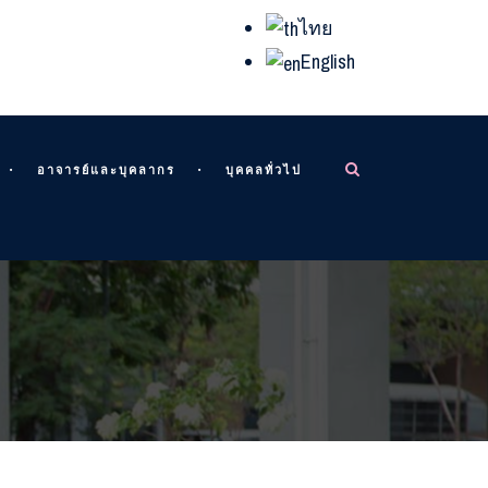
ไทย
English
อาจารย์และบุคลากร
บุคคลทั่วไป