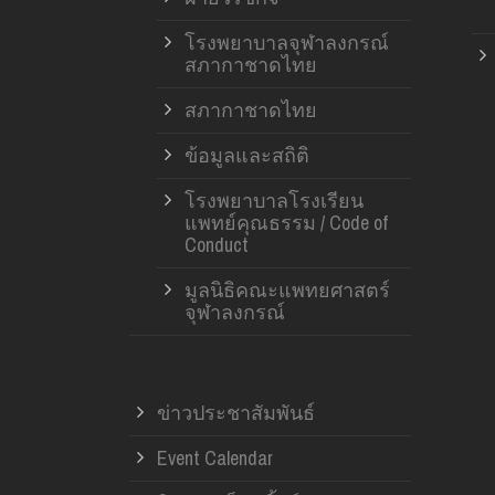
โรงพยาบาลจุฬาลงกรณ์
สภากาชาดไทย
สภากาชาดไทย
ข้อมูลและสถิติ
โรงพยาบาลโรงเรียน
แพทย์คุณธรรม / Code of
Conduct
มูลนิธิคณะแพทยศาสตร์
จุฬาลงกรณ์
ข่าวประชาสัมพันธ์
Event Calendar