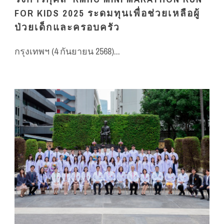
FOR KIDS 2025 ระดมทุนเพื่อช่วยเหลือผู้
ป่วยเด็กและครอบครัว
กรุงเทพฯ (4 กันยายน 2568)...