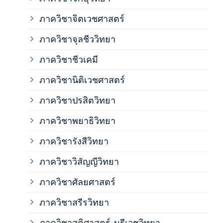
ภาค
ภาควิชาจิตเวชศาสตร์
ภาควิชาจุลชีววิทยา
ภาค
ภาควิชาชีวเคมี
ภาค
ภาควิชานิติเวชศาสตร์
ภาควิชาปรสิตวิทยา
ภาค
ภาควิชาพยาธิวิทยา
ภาค
ภาควิชารังสีวิทยา
ภาควิชาวิสัญญีวิทยา
ภาค
ภาควิชาศัลยศาสตร์
ภาค
ภาควิชาสรีรวิทยา
ภาควิชาสูติศาสตร์-นรีเวชวิทยา