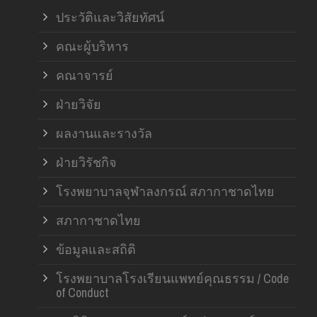
ฝ่า
ประวัติและวิสัยทัศน์
คณะผู้บริหาร
คณาจารย์
ฝ่ายวิจัย
ผลงานและรางวัล
ฝ่ายวิรัชกิจ
โรงพยาบาลจุฬาลงกรณ์ สภากาชาดไทย
สภากาชาดไทย
ข้อมูลและสถิติ
โรงพยาบาลโรงเรียนแพทย์คุณธรรม / Code
of Conduct