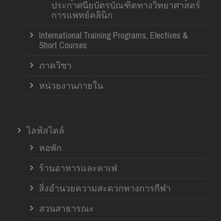
ประกาศนียบัตรบัณฑิตทางวิทยาศาสตร์
การแพทย์คลินิก
International Training Programs, Electives &
Short Courses
ภาควิชา
หน่วยงานภายใน
ไลฟ์สไตล์
หอพัก
ร้านอาหารและคาเฟ่
สิ่งอำนวยความสะดวกทางการกีฬา
สวนสาธารณะ