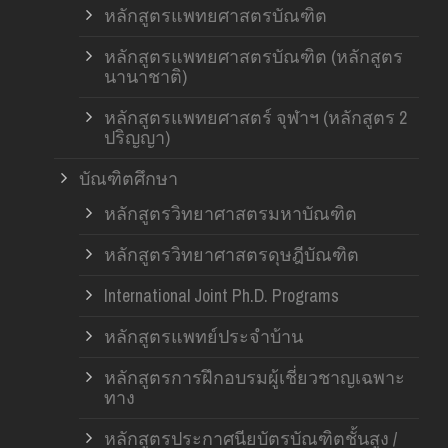
หลักสูตรแพทยศาสตรบัณฑิต
หลักสูตรแพทยศาสตรบัณฑิต (หลักสูตร
นานาชาติ)
หลักสูตรแพทยศาสตร์ จุฬาฯ (หลักสูตร 2
ปริญญา)
บัณฑิตศึกษา
หลักสูตรวิทยาศาสตรมหาบัณฑิต
หลักสูตรวิทยาศาสตรดุษฎีบัณฑิต
International Joint Ph.D. Programs
หลักสูตรแพทย์ประจำบ้าน
หลักสูตรการฝึกอบรมผู้เชี่ยวชาญเฉพาะ
ทาง
หลักสูตรประกาศนียบัตรบัณฑิตชั้นสูง /