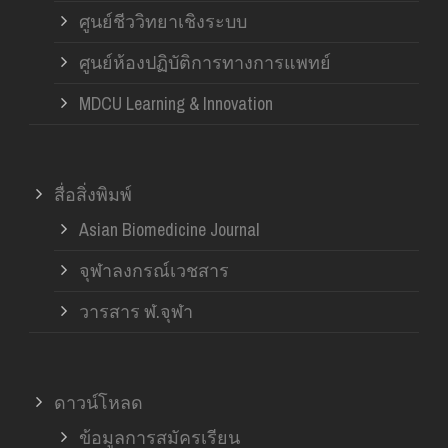
ศูนย์ชีววิทยาเชิงระบบ
ศูนย์ห้องปฏิบัติการทางการแพทย์
MDCU Learning & Innovation
สื่อสิ่งพิมพ์
Asian Biomedicine Journal
จุฬาลงกรณ์เวชสาร
วารสาร ฬ.จุฬา
ดาวน์โหลด
ข้อมูลการสมัครเรียน