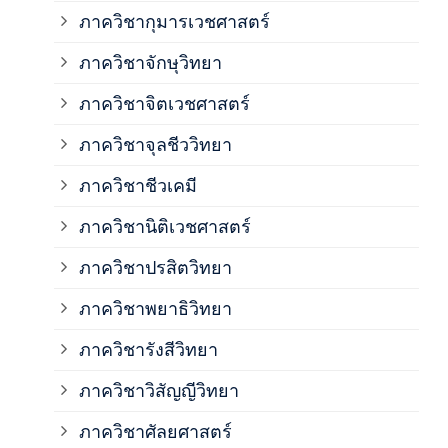
ภาควิชากุมารเวชศาสตร์
ภาค
ภาควิชาจักษุวิทยา
ภาค
ภาควิชาจิตเวชศาสตร์
ภาควิชาจุลชีววิทยา
ภาค
ภาควิชาชีวเคมี
ภาค
ภาควิชานิติเวชศาสตร์
ภาควิชาปรสิตวิทยา
ภาค
ภาควิชาพยาธิวิทยา
ภาค
ภาควิชารังสีวิทยา
ภาควิชาวิสัญญีวิทยา
ภาค
ภาควิชาศัลยศาสตร์