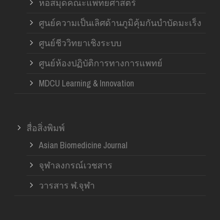
หอสมุดคณะแพทยศาสตร์
ศูนย์ความเป็นเลิศด้านภูมิคุ้มกันบำบัดมะเร็ง
ศูนย์ชีววิทยาเชิงระบบ
ศูนย์ห้องปฏิบัติการทางการแพทย์
MDCU Learning & Innovation
สื่อสิ่งพิมพ์
Asian Biomedicine Journal
จุฬาลงกรณ์เวชสาร
วารสาร ฬ.จุฬา