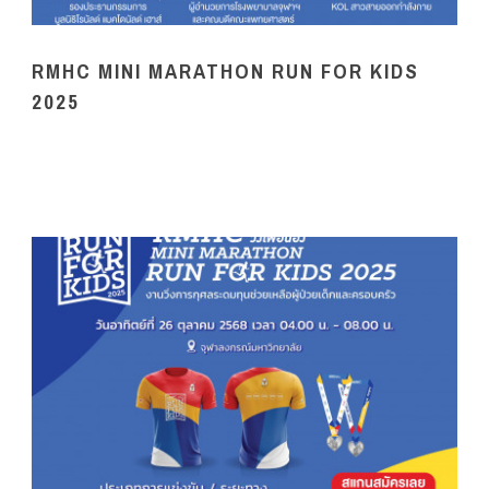
RMHC MINI MARATHON RUN FOR KIDS
2025