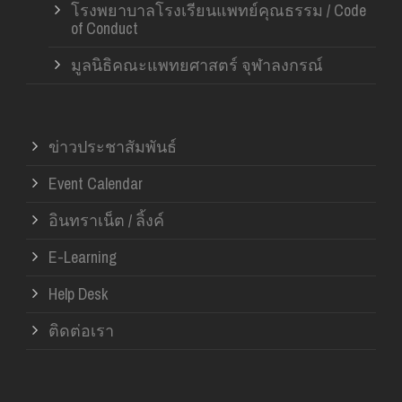
โรงพยาบาลโรงเรียนแพทย์คุณธรรม / Code
of Conduct
มูลนิธิคณะแพทยศาสตร์ จุฬาลงกรณ์
ข่าวประชาสัมพันธ์
Event Calendar
อินทราเน็ต / ลิ้งค์
E-Learning
Help Desk
ติดต่อเรา