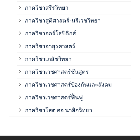
ภาค
ภาควิชาสรีรวิทยา
ภาควิชาสูติศาสตร์-นรีเวชวิทยา
ภาค
ภาควิชาออร์โธปิดิกส์
ภาควิชาอายุรศาสตร์
ภาค
ภาควิชาเภสัชวิทยา
ภาค
ภาควิชาเวชศาสตร์ชันสูตร
ภาควิชาเวชศาสตร์ป้องกันและสังคม
ภาค
ภาควิชาเวชศาสตร์ฟื้นฟู
ภาค
ภาควิชาโสต ศอ นาสิกวิทยา
ภาค