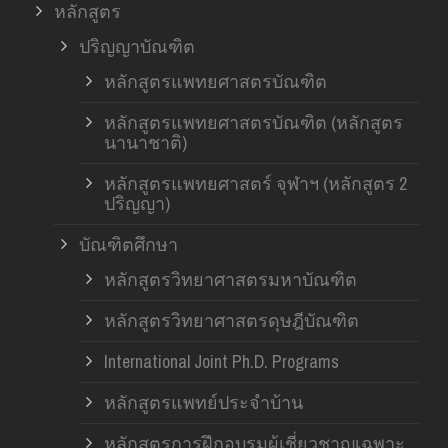
หลักสูตร
ปริญญาบัณฑิต
หลักสูตรแพทยศาสตรบัณฑิต
หลักสูตรแพทยศาสตรบัณฑิต (หลักสูตร
นานาชาติ)
หลักสูตรแพทยศาสตร์ จุฬาฯ (หลักสูตร 2
ปริญญา)
บัณฑิตศึกษา
หลักสูตรวิทยาศาสตรมหาบัณฑิต
หลักสูตรวิทยาศาสตรดุษฎีบัณฑิต
International Joint Ph.D. Programs
หลักสูตรแพทย์ประจำบ้าน
หลักสูตรการฝึกอบรมผู้เชี่ยวชาญเฉพาะ