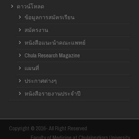
ดาวน์โหลด
ข้อมูลการสมัครเรียน
สมัครงาน
หนังสือแนะนำคณะแพทย์
Chula Research Magazine
แผนที่
ประกาศต่างๆ
หนังสือรายงานประจำปี
Copyright © 2016- All Right Reserved
Faculty of Medicine at Chulalongkorn University