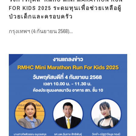
FOR KIDS 2025 ระดมทุนเพื่อช่วยเหลือผู้
ป่วยเด็กและครอบครัว
กรุงเทพฯ (4 กันยายน 2568)...