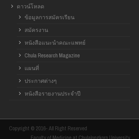
ดาวน์โหลด
ข้อมูลการสมัครเรียน
สมัครงาน
หนังสือแนะนำคณะแพทย์
Chula Research Magazine
แผนที่
ประกาศต่างๆ
หนังสือรายงานประจำปี
Copyright © 2016- All Right Reserved
Faculty of Medicine at Chulalongkorn University