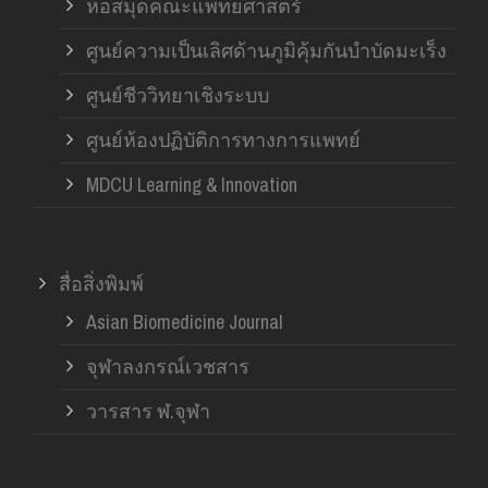
หอสมุดคณะแพทยศาสตร์
ศูนย์ความเป็นเลิศด้านภูมิคุ้มกันบำบัดมะเร็ง
ศูนย์ชีววิทยาเชิงระบบ
ศูนย์ห้องปฏิบัติการทางการแพทย์
MDCU Learning & Innovation
สื่อสิ่งพิมพ์
Asian Biomedicine Journal
จุฬาลงกรณ์เวชสาร
วารสาร ฬ.จุฬา