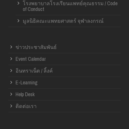
โรงพยาบาลโรงเรียนแพทย์คุณธรรม / Code
of Conduct
มูลนิธิคณะแพทยศาสตร์ จุฬาลงกรณ์
ข่าวประชาสัมพันธ์
Event Calendar
อินทราเน็ต / ลิ้งค์
E-Learning
Help Desk
ติดต่อเรา