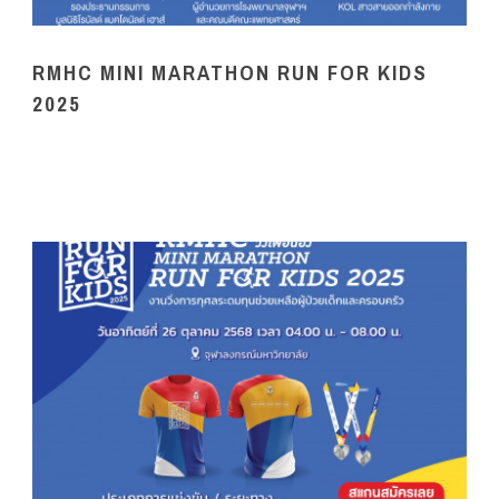
RMHC MINI MARATHON RUN FOR KIDS
2025