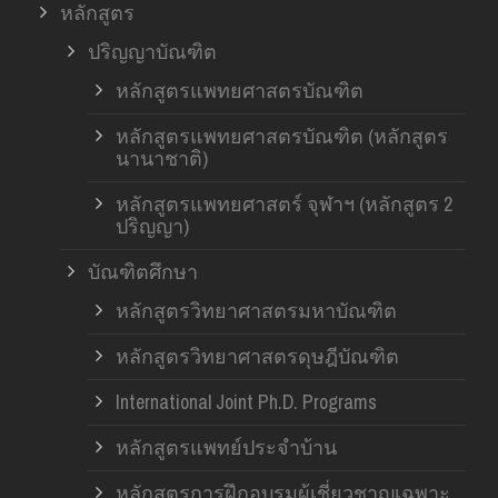
หลักสูตร
ปริญญาบัณฑิต
หลักสูตรแพทยศาสตรบัณฑิต
หลักสูตรแพทยศาสตรบัณฑิต (หลักสูตร
นานาชาติ)
หลักสูตรแพทยศาสตร์ จุฬาฯ (หลักสูตร 2
ปริญญา)
บัณฑิตศึกษา
หลักสูตรวิทยาศาสตรมหาบัณฑิต
หลักสูตรวิทยาศาสตรดุษฎีบัณฑิต
International Joint Ph.D. Programs
หลักสูตรแพทย์ประจำบ้าน
หลักสูตรการฝึกอบรมผู้เชี่ยวชาญเฉพาะ