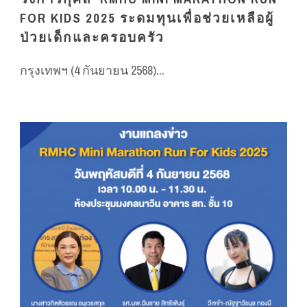
FOR KIDS 2025 ระดมทุนเพื่อช่วยเหลือผู้
ป่วยเด็กและครอบครัว
กรุงเทพฯ (4 กันยายน 2568)...