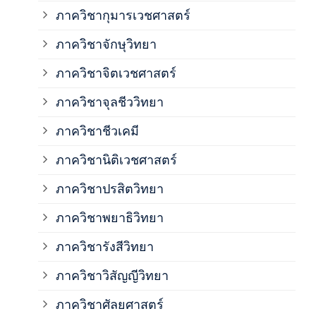
ภาควิชากุมารเวชศาสตร์
ภาค
ภาควิชาจักษุวิทยา
ภาค
ภาควิชาจิตเวชศาสตร์
ภาควิชาจุลชีววิทยา
ภาค
ภาควิชาชีวเคมี
ภาค
ภาควิชานิติเวชศาสตร์
ภาควิชาปรสิตวิทยา
ภาค
ภาควิชาพยาธิวิทยา
ภาค
ภาควิชารังสีวิทยา
ภาควิชาวิสัญญีวิทยา
ภาค
ภาควิชาศัลยศาสตร์