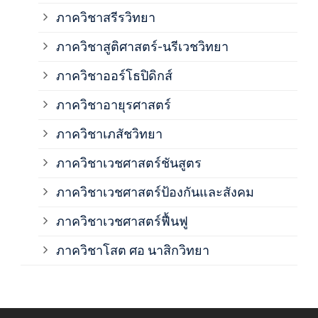
ภาค
ภาควิชาสรีรวิทยา
ภาควิชาสูติศาสตร์-นรีเวชวิทยา
ภาค
ภาควิชาออร์โธปิดิกส์
ภาควิชาอายุรศาสตร์
ภาค
ภาควิชาเภสัชวิทยา
ภาค
ภาควิชาเวชศาสตร์ชันสูตร
ภาควิชาเวชศาสตร์ป้องกันและสังคม
ภาค
ภาควิชาเวชศาสตร์ฟื้นฟู
ภาค
ภาควิชาโสต ศอ นาสิกวิทยา
ภาค