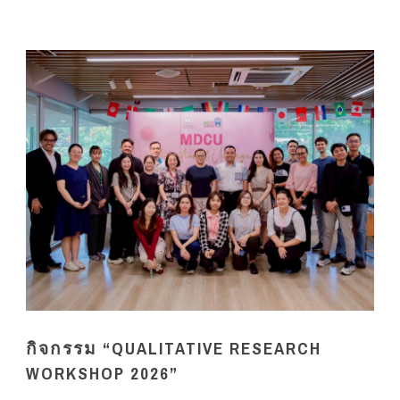
กิจกรรม “QUALITATIVE RESEARCH
WORKSHOP 2026”