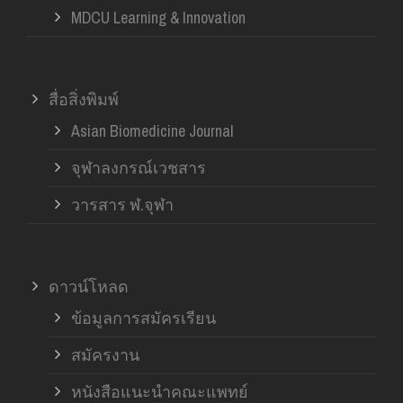
MDCU Learning & Innovation
สื่อสิ่งพิมพ์
Asian Biomedicine Journal
จุฬาลงกรณ์เวชสาร
วารสาร ฬ.จุฬา
ดาวน์โหลด
ข้อมูลการสมัครเรียน
สมัครงาน
หนังสือแนะนำคณะแพทย์