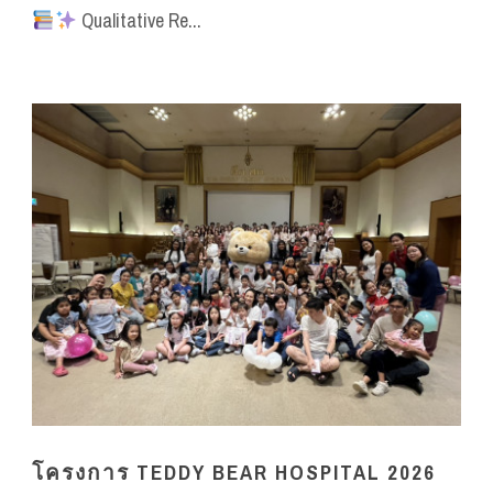
Qualitative Re...
โครงการ TEDDY BEAR HOSPITAL 2026