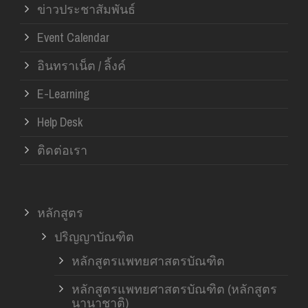
ข่าวประชาสัมพันธ์
Event Calendar
อินทราเน็ต / ลิ้งค์
E-Learning
Help Desk
ติดต่อเรา
หลักสูตร
ปริญญาบัณฑิต
หลักสูตรแพทยศาสตรบัณฑิต
หลักสูตรแพทยศาสตรบัณฑิต (หลักสูตร
นานาชาติ)