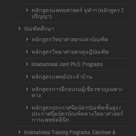
หลักสูตรแพทยศาสตร์ จุฬาฯ (หลักสูตร 2
ปริญญา)
บัณฑิตศึกษา
หลักสูตรวิทยาศาสตรมหาบัณฑิต
หลักสูตรวิทยาศาสตรดุษฎีบัณฑิต
International Joint Ph.D. Programs
หลักสูตรแพทย์ประจำบ้าน
หลักสูตรการฝึกอบรมผู้เชี่ยวชาญเฉพาะ
ทาง
หลักสูตรประกาศนียบัตรบัณฑิตชั้นสูง /
ประกาศนียบัตรบัณฑิตทางวิทยาศาสตร์
การแพทย์คลินิก
International Training Programs, Electives &