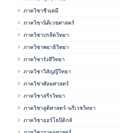
ภาค
ภาควิชาชีวเคมี
ภาค
ภาควิชานิติเวชศาสตร์
ภาควิชาปรสิตวิทยา
ภาค
ภาควิชาพยาธิวิทยา
ภาค
ภาควิชารังสีวิทยา
ภาควิชาวิสัญญีวิทยา
ภาค
ภาควิชาศัลยศาสตร์
ภาค
ภาควิชาสรีรวิทยา
ภาควิชาสูติศาสตร์-นรีเวชวิทยา
ภาค
ภาควิชาออร์โธปิดิกส์
ภาควิชาอายุรศาสตร์
ภาค