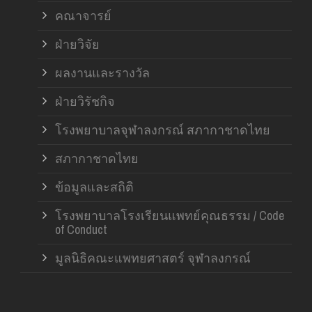
คณาจารย์
ฝ่ายวิจัย
ผลงานและรางวัล
ฝ่ายวิรัชกิจ
โรงพยาบาลจุฬาลงกรณ์ สภากาชาดไทย
สภากาชาดไทย
ข้อมูลและสถิติ
โรงพยาบาลโรงเรียนแพทย์คุณธรรม / Code
of Conduct
มูลนิธิคณะแพทยศาสตร์ จุฬาลงกรณ์