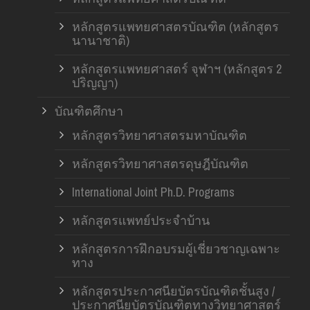
หลักสูตรแพทยศาสตรบัณฑิต (หลักสูตร
นานาชาติ)
หลักสูตรแพทยศาสตร์ จุฬาฯ (หลักสูตร 2
ปริญญา)
บัณฑิตศึกษา
หลักสูตรวิทยาศาสตรมหาบัณฑิต
หลักสูตรวิทยาศาสตรดุษฎีบัณฑิต
International Joint Ph.D. Programs
หลักสูตรแพทย์ประจำบ้าน
หลักสูตรการฝึกอบรมผู้เชี่ยวชาญเฉพาะ
ทาง
หลักสูตรประกาศนียบัตรบัณฑิตชั้นสูง /
ประกาศนียบัตรบัณฑิตทางวิทยาศาสตร์