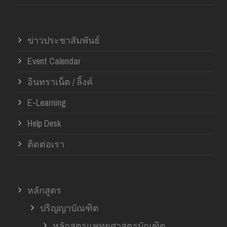
ข่าวประชาสัมพันธ์
Event Calendar
อินทราเน็ต / ลิ้งค์
E-Learning
Help Desk
ติดต่อเรา
หลักสูตร
ปริญญาบัณฑิต
หลักสูตรแพทยศาสตรบัณฑิต