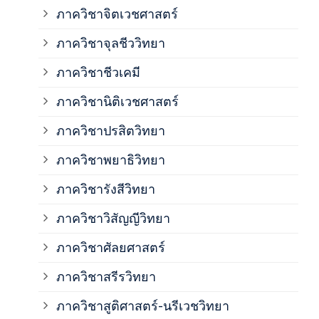
ภาค
ภาควิชาจิตเวชศาสตร์
ภาควิชาจุลชีววิทยา
ภาค
ภาควิชาชีวเคมี
ภาค
ภาควิชานิติเวชศาสตร์
ภาควิชาปรสิตวิทยา
ภาค
ภาควิชาพยาธิวิทยา
ภาค
ภาควิชารังสีวิทยา
ภาควิชาวิสัญญีวิทยา
ภาค
ภาควิชาศัลยศาสตร์
ภาค
ภาควิชาสรีรวิทยา
ภาควิชาสูติศาสตร์-นรีเวชวิทยา
ภาค