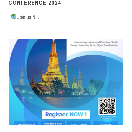
CONFERENCE 2024
Join us N...