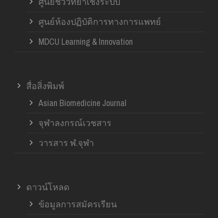
ศูนย์ชีววิทยาเชิงระบบ
ศูนย์ห้องปฏิบัติการทางการแพทย์
MDCU Learning & Innovation
สื่อสิ่งพิมพ์
Asian Biomedicine Journal
จุฬาลงกรณ์เวชสาร
วารสาร ฬ.จุฬา
ดาวน์โหลด
ข้อมูลการสมัครเรียน