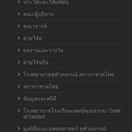
ประวัติและวิสัยทัศน์
คณะผู้บริหาร
คณาจารย์
ฝ่ายวิจัย
ผลงานและรางวัล
ฝ่ายวิรัชกิจ
โรงพยาบาลจุฬาลงกรณ์ สภากาชาดไทย
สภากาชาดไทย
ข้อมูลและสถิติ
โรงพยาบาลโรงเรียนแพทย์คุณธรรม / Code
of Conduct
มูลนิธิคณะแพทยศาสตร์ จุฬาลงกรณ์