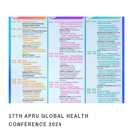
17TH APRU GLOBAL HEALTH
CONFERENCE 2024