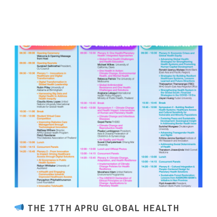
THE 17TH APRU GLOBAL HEALTH