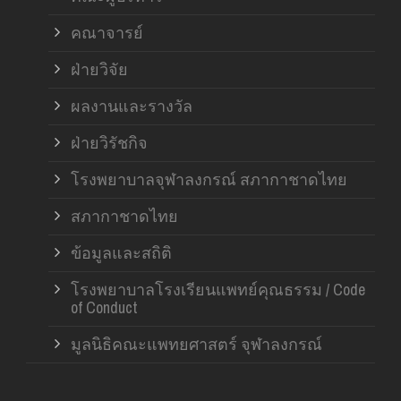
คณาจารย์
ฝ่ายวิจัย
ผลงานและรางวัล
ฝ่ายวิรัชกิจ
โรงพยาบาลจุฬาลงกรณ์ สภากาชาดไทย
สภากาชาดไทย
ข้อมูลและสถิติ
โรงพยาบาลโรงเรียนแพทย์คุณธรรม / Code
of Conduct
มูลนิธิคณะแพทยศาสตร์ จุฬาลงกรณ์