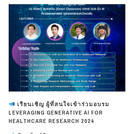
เรียนเชิญ ผู้ที่สนใจเข้าร่วมอบรม
LEVERAGING GENERATIVE AI FOR
HEALTHCARE RESEARCH 2024