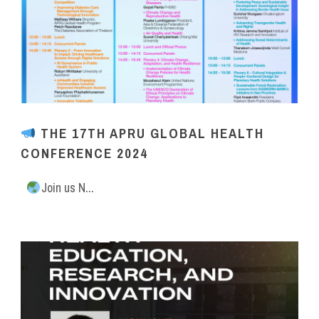
THE 17TH APRU GLOBAL HEALTH
CONFERENCE 2024
Join us N...