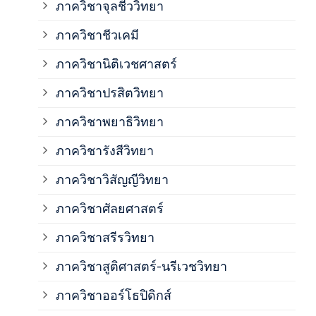
ภาควิชาจุลชีววิทยา
ภาค
ภาควิชาชีวเคมี
ภาค
ภาควิชานิติเวชศาสตร์
ภาควิชาปรสิตวิทยา
ภาค
ภาควิชาพยาธิวิทยา
ภาค
ภาควิชารังสีวิทยา
ภาควิชาวิสัญญีวิทยา
ภาค
ภาควิชาศัลยศาสตร์
ภาค
ภาควิชาสรีรวิทยา
ภาควิชาสูติศาสตร์-นรีเวชวิทยา
ภาค
ภาควิชาออร์โธปิดิกส์