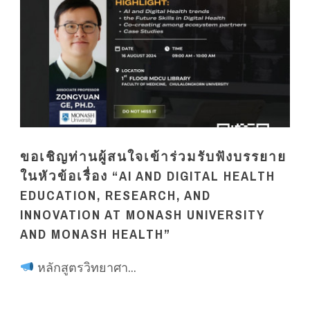
ขอเชิญท่านผู้สนใจเข้าร่วมรับฟังบรรยาย
ในหัวข้อเรื่อง “AI AND DIGITAL HEALTH
EDUCATION, RESEARCH, AND
INNOVATION AT MONASH UNIVERSITY
AND MONASH HEALTH”
หลักสูตรวิทยาศา...