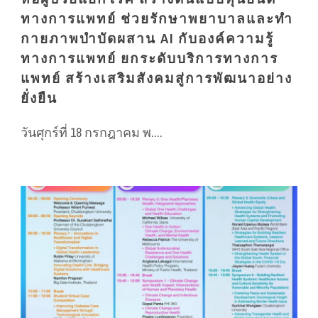
ทางการแพทย์ ช่วยรักษาพยาบาลและทำ
กายภาพบำบัดผสาน AI กับองค์ความรู้
ทางการแพทย์ ยกระดับบริการทางการ
แพทย์ สร้างเสริมสังคมสู่การพัฒนาอย่าง
ยั่งยืน
วันศุกร์ที่ 18 กรกฎาคม พ....