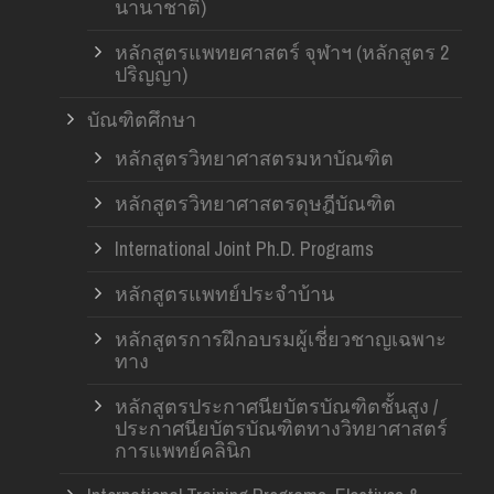
นานาชาติ)
หลักสูตรแพทยศาสตร์ จุฬาฯ (หลักสูตร 2
ปริญญา)
บัณฑิตศึกษา
หลักสูตรวิทยาศาสตรมหาบัณฑิต
หลักสูตรวิทยาศาสตรดุษฎีบัณฑิต
International Joint Ph.D. Programs
หลักสูตรแพทย์ประจำบ้าน
หลักสูตรการฝึกอบรมผู้เชี่ยวชาญเฉพาะ
ทาง
หลักสูตรประกาศนียบัตรบัณฑิตชั้นสูง /
ประกาศนียบัตรบัณฑิตทางวิทยาศาสตร์
การแพทย์คลินิก