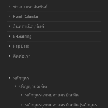
ข่าวประชาสัมพันธ์
Event Calendar
อินทราเน็ต / ลิ้งค์
E-Learning
Help Desk
ติดต่อเรา
หลักสูตร
ปริญญาบัณฑิต
หลักสูตรแพทยศาสตรบัณฑิต
หลักสูตรแพทยศาสตรบัณฑิต (หลักสูตร