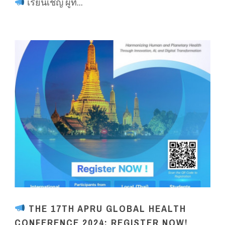
เรียนเชิญ ผู้ที...
THE 17TH APRU GLOBAL HEALTH
CONFERENCE 2024: REGISTER NOW!