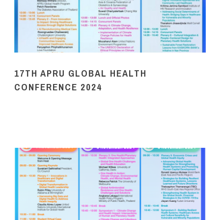
17TH APRU GLOBAL HEALTH
CONFERENCE 2024