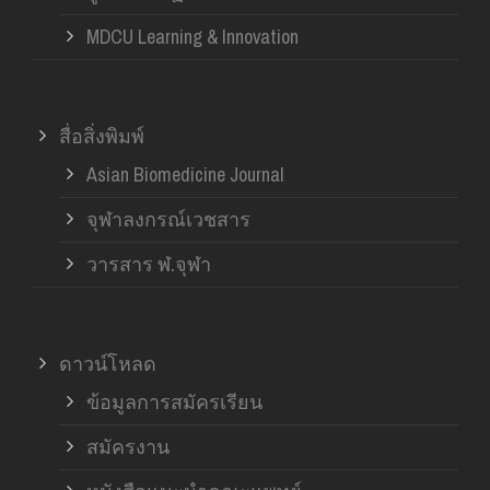
MDCU Learning & Innovation
สื่อสิ่งพิมพ์
Asian Biomedicine Journal
จุฬาลงกรณ์เวชสาร
วารสาร ฬ.จุฬา
ดาวน์โหลด
ข้อมูลการสมัครเรียน
สมัครงาน