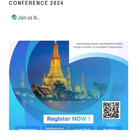
CONFERENCE 2024
Join us N...