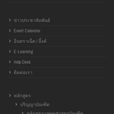
ข่าวประชาสัมพันธ์
Event Calendar
อินทราเน็ต / ลิ้งค์
E-Learning
Help Desk
ติดต่อเรา
หลักสูตร
ปริญญาบัณฑิต
หลักสูตรแพทยศาสตรบัณฑิต