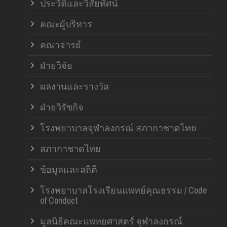
ประวัติและวิสัยทัศน์
คณะผู้บริหาร
คณาจารย์
ฝ่ายวิจัย
ผลงานและรางวัล
ฝ่ายวิรัชกิจ
โรงพยาบาลจุฬาลงกรณ์ สภากาชาดไทย
สภากาชาดไทย
ข้อมูลและสถิติ
โรงพยาบาลโรงเรียนแพทย์คุณธรรม / Code
of Conduct
มูลนิธิคณะแพทยศาสตร์ จุฬาลงกรณ์