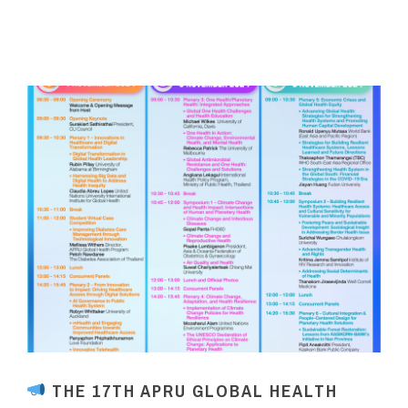
THE 17TH APRU GLOBAL HEALTH