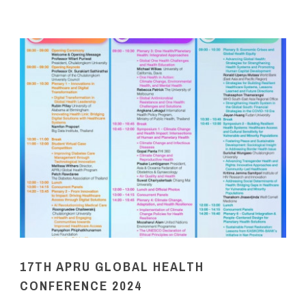
17TH APRU GLOBAL HEALTH
CONFERENCE 2024