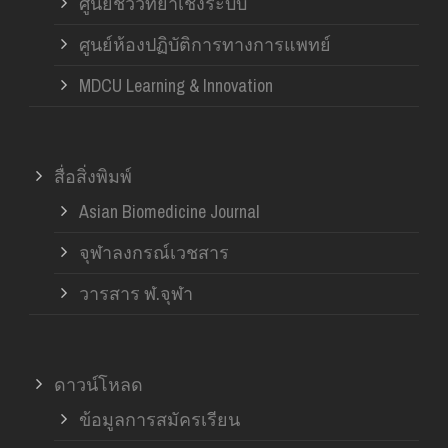
ศูนย์ชีววิทยาเชิงระบบ
ศูนย์ห้องปฏิบัติการทางการแพทย์
MDCU Learning & Innovation
สื่อสิ่งพิมพ์
Asian Biomedicine Journal
จุฬาลงกรณ์เวชสาร
วารสาร ฬ.จุฬา
ดาวน์โหลด
ข้อมูลการสมัครเรียน