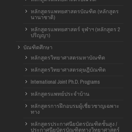
หลักสูตรแพทยศาสตรบัณฑิต (หลักสูตร
นานาชาติ)
หลักสูตรแพทยศาสตร์ จุฬาฯ (หลักสูตร 2
ปริญญา)
บัณฑิตศึกษา
หลักสูตรวิทยาศาสตรมหาบัณฑิต
หลักสูตรวิทยาศาสตรดุษฎีบัณฑิต
International Joint Ph.D. Programs
หลักสูตรแพทย์ประจำบ้าน
หลักสูตรการฝึกอบรมผู้เชี่ยวชาญเฉพาะ
ทาง
หลักสูตรประกาศนียบัตรบัณฑิตชั้นสูง /
ประกาศนียบัตรบัณฑิตทางวิทยาศาสตร์