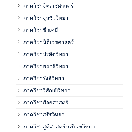
ภาค
ภาควิชาจิตเวชศาสตร์
ภาควิชาจุลชีววิทยา
ภาค
ภาควิชาชีวเคมี
ภาค
ภาควิชานิติเวชศาสตร์
ภาควิชาปรสิตวิทยา
ภาค
ภาควิชาพยาธิวิทยา
ภาค
ภาควิชารังสีวิทยา
ภาควิชาวิสัญญีวิทยา
ภาค
ภาควิชาศัลยศาสตร์
ภาค
ภาควิชาสรีรวิทยา
ภาควิชาสูติศาสตร์-นรีเวชวิทยา
ภาค